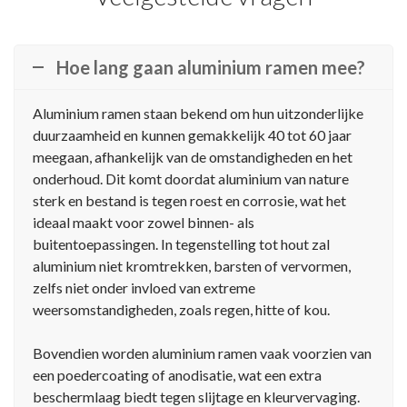
Hoe lang gaan aluminium ramen mee?
Aluminium ramen staan bekend om hun uitzonderlijke
duurzaamheid en kunnen gemakkelijk 40 tot 60 jaar
meegaan, afhankelijk van de omstandigheden en het
onderhoud. Dit komt doordat aluminium van nature
sterk en bestand is tegen roest en corrosie, wat het
ideaal maakt voor zowel binnen- als
buitentoepassingen. In tegenstelling tot hout zal
aluminium niet kromtrekken, barsten of vervormen,
zelfs niet onder invloed van extreme
weersomstandigheden, zoals regen, hitte of kou.
Bovendien worden aluminium ramen vaak voorzien van
een poedercoating of anodisatie, wat een extra
beschermlaag biedt tegen slijtage en kleurvervaging.