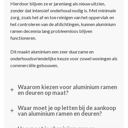
Hierdoor blijven ze er jarenlang als nieuw uitzien,
zonder dat intensief onderhoud nodig is. Met minimale
zorg, zoals het af en toe reinigen van het oppervlak en
het controleren van de afdichtingen, kunnen aluminium
ramen decennia lang probleemloos blijven
functioneren.
Dit maakt aluminium een zeer duurzame en
onderhoudsvriendelijke keuze voor zowel woningen als
commerciële gebouwen.
Waarom kiezen voor aluminium ramen
en deuren op maat?
Waar moet je op letten bij de aankoop
van aluminium ramen en deuren?