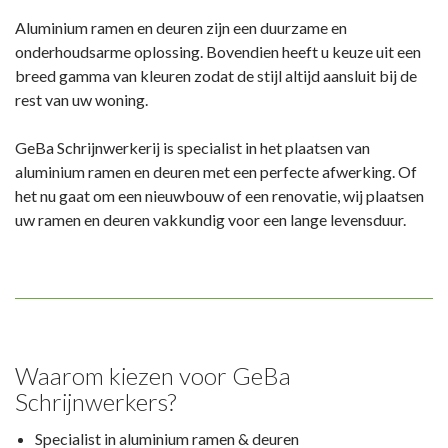
Aluminium ramen en deuren zijn een duurzame en
onderhoudsarme oplossing. Bovendien heeft u keuze uit een
breed gamma van kleuren zodat de stijl altijd aansluit bij de
rest van uw woning.
GeBa Schrijnwerkerij is specialist in het plaatsen van
aluminium ramen en deuren met een perfecte afwerking. Of
het nu gaat om een nieuwbouw of een renovatie, wij plaatsen
uw ramen en deuren vakkundig voor een lange levensduur.
Waarom kiezen voor GeBa
Schrijnwerkers?
Specialist in aluminium ramen & deuren