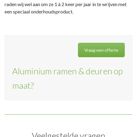
raden wij wel aan om ze 1 à 2 keer per jaar in te wrijven met
een speciaal onderhoudsproduct.
Vraag een offerte
Aluminium ramen & deuren op
maat?
Veelgestelde vragen