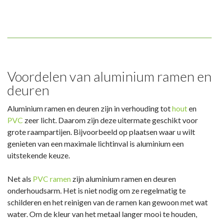
Voordelen van aluminium ramen en
deuren
Aluminium ramen en deuren zijn in verhouding tot
hout
en
PVC
zeer licht. Daarom zijn deze uitermate geschikt voor
grote raampartijen. Bijvoorbeeld op plaatsen waar u wilt
genieten van een maximale lichtinval is aluminium een
uitstekende keuze.
Net als
PVC ramen
zijn aluminium ramen en deuren
onderhoudsarm. Het is niet nodig om ze regelmatig te
schilderen en het reinigen van de ramen kan gewoon met wat
water. Om de kleur van het metaal langer mooi te houden,