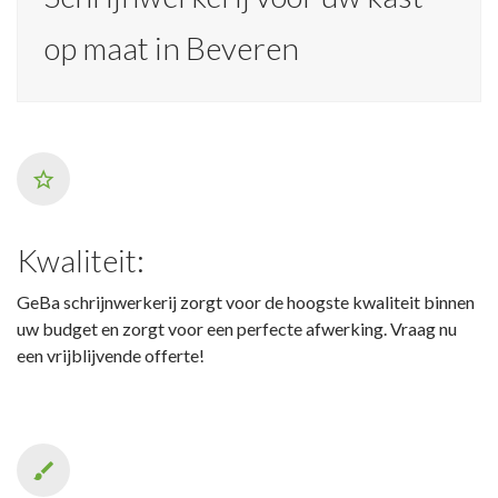
op maat in Beveren
Kwaliteit:
GeBa schrijnwerkerij zorgt voor de hoogste kwaliteit binnen
uw budget en zorgt voor een perfecte afwerking. Vraag nu
een vrijblijvende offerte!