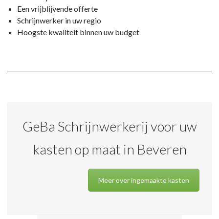
Een vrijblijvende offerte
Schrijnwerker in uw regio
Hoogste kwaliteit binnen uw budget
GeBa Schrijnwerkerij voor uw
kasten op maat in Beveren
Meer over ingemaakte kasten