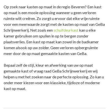
Op zoek naar kasten op maat in de regio Beveren? Een kast
op maat is een mooie oplossing wanneer u geen verloren
ruimte wilt creëren. Zo zorgt u ervoor dat elke vrije ruimte
voor een meerwaarde zorgt met de kasten op maat van GeBa
Schrijnwerkerij. Net zoals een
schuifdeurkast
kan u elke
kamer gebruiken om spullen in op te bergen zonder
plaatsverlies. Een kast op maat kan zowel in de badkamer
komen alsook op uw zolder. Geen verloren opbergruimte
meer door de op maat gemaakte kasten van GeBa.
Bepaal zelf de stijl, kleur en afwerking van uw op maat
gemaakte kast of vraag raad GeBa Schrijnwerkerij en wij
helpen u met het zoeken naar de perfecte oplossing. Zo kan u
onder meer kiezen voor een klassieke, tijdloze of moderne
kast op maat.