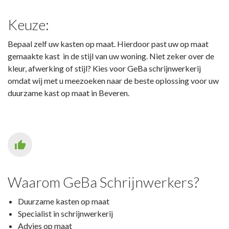
Keuze:
Bepaal zelf uw kasten op maat. Hierdoor past uw op maat
gemaakte kast in de stijl van uw woning. Niet zeker over de
kleur, afwerking of stijl? Kies voor GeBa schrijnwerkerij
omdat wij met u meezoeken naar de beste oplossing voor uw
duurzame kast op maat in Beveren.
Waarom GeBa Schrijnwerkers?
Duurzame kasten op maat
Specialist in schrijnwerkerij
Advies op maat